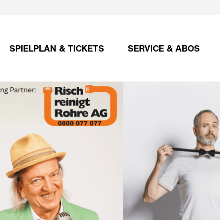
SPIELPLAN & TICKETS
SERVICE & ABOS