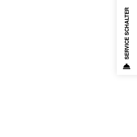
SERVICE SCHALTER