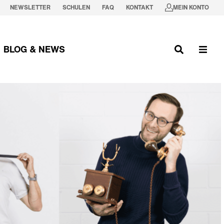
NEWSLETTER
SCHULEN
FAQ
KONTAKT
MEIN KONTO
BLOG & NEWS