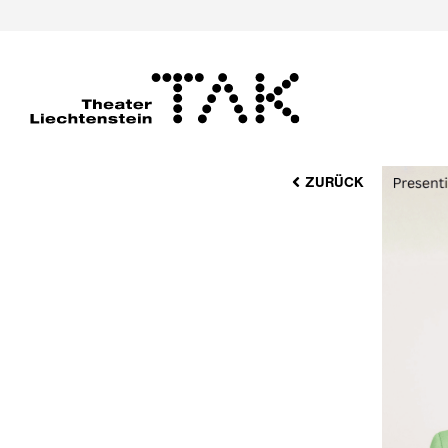
ZURÜCK