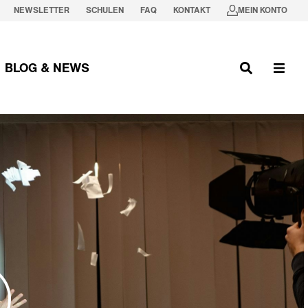
NEWSLETTER
SCHULEN
FAQ
KONTAKT
MEIN KONTO
BLOG & NEWS