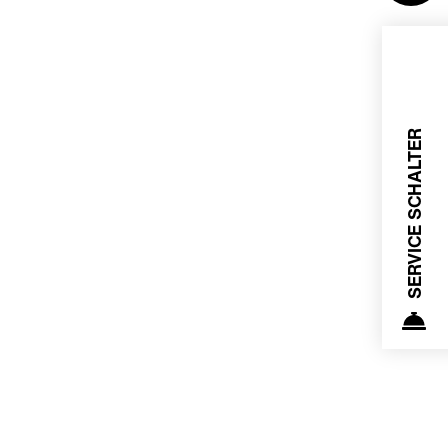
SERVICE SCHALTER