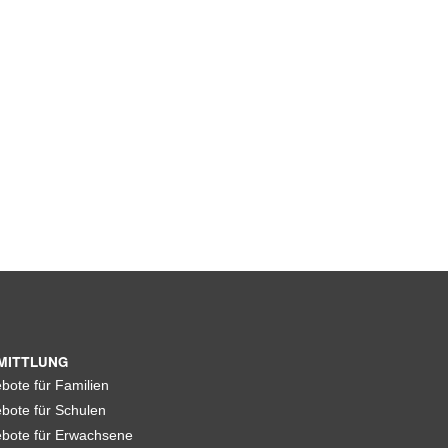
MITTLUNG
bote für Familien
bote für Schulen
bote für Erwachsene