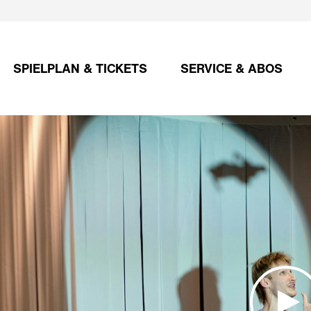
SPIELPLAN & TICKETS
SERVICE & ABOS