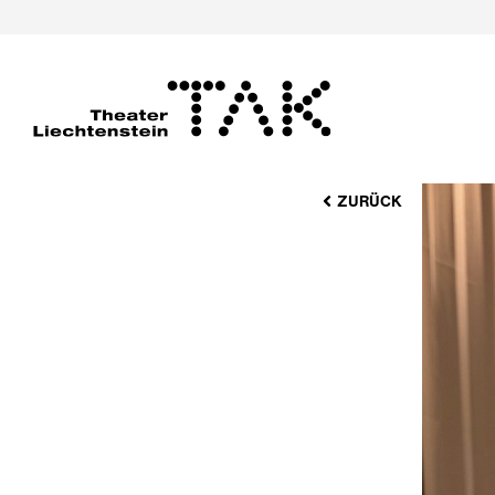
ZURÜCK