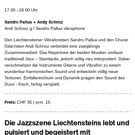
17.00 –18.00 Uhr
Sandro Pallua + Andy Schnoz
Andi Schnoz g ǀ Sandro Pallua vibraphone
Den Liechtensteiner Vibrafonisten Sandro Pallua und den Churer
Gitarristen Andi Schnoz verbindet eine zweijährige
Zusammenarbeit. Das Repertoire der beiden Musiker umfasst
traditionell Jazz – Standards, jedoch völlig neu interpretiert. Dabei
verschmelzen die Instrumente Gitarre und Vibrafon zu einem
wunderbar harmonischen Sound und entwickeln völlig neue
Texturen. Einfallsreichtum und Dynamik prägen den Sound des
Duos - frisch, farbig verspielt.
Preis:
CHF 35 | erm. 15
Die Jazzszene Liechtensteins lebt und
pulsiert und begeistert mit