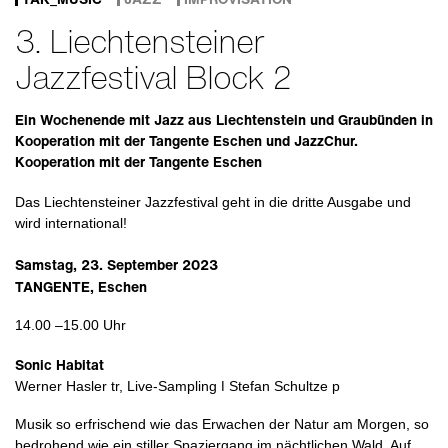
3. Liechtensteiner
Jazzfestival Block 2
Ein Wochenende mit Jazz aus Liechtenstein und Graubünden in
Kooperation mit der Tangente Eschen und JazzChur.
Kooperation mit der Tangente Eschen
Das Liechtensteiner Jazzfestival geht in die dritte Ausgabe und
wird international!
Samstag, 23. September 2023
TANGENTE, Eschen
14.00 –15.00 Uhr
Sonic Habitat
Werner Hasler tr, Live-Sampling ǀ Stefan Schultze p
Musik so erfrischend wie das Erwachen der Natur am Morgen, so
bedrohend wie ein stiller Spaziergang im nächtlichen Wald. Auf