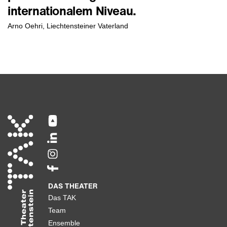
internationalem Niveau.
Arno Oehri, Liechtensteiner Vaterland
DAS THEATER
Das TAK
Team
Ensemble