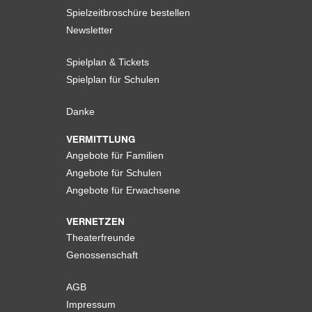
Spielzeitbroschüre bestellen
Newsletter
Spielplan & Tickets
Spielplan für Schulen
Danke
VERMITTLUNG
Angebote für Familien
Angebote für Schulen
Angebote für Erwachsene
VERNETZEN
Theaterfreunde
Genossenschaft
AGB
Impressum