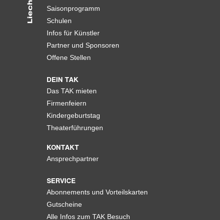
Saisonprogramm
Schulen
Infos für Künstler
Partner und Sponsoren
Offene Stellen
DEIN TAK
Das TAK mieten
Firmenfeiern
Kindergeburtstag
Theaterführungen
KONTAKT
Ansprechpartner
SERVICE
Abonnements und Vorteilskarten
Gutscheine
Alle Infos zum TAK Besuch