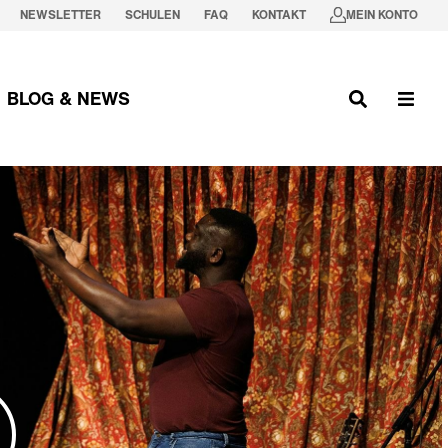
NEWSLETTER
SCHULEN
FAQ
KONTAKT
MEIN KONTO
BLOG & NEWS