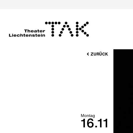
ZURÜCK
Montag
16.11