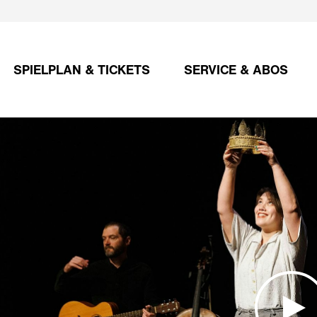
SPIELPLAN & TICKETS
SERVICE & ABOS