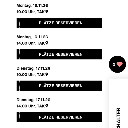
Montag, 16.11.26
10.00
Uhr,
TAK
PLÄTZE RESERVIEREN
Montag, 16.11.26
14.00
Uhr,
TAK
PLÄTZE RESERVIEREN
0
Dienstag, 17.11.26
10.00
Uhr,
TAK
PLÄTZE RESERVIEREN
Dienstag, 17.11.26
14.00
Uhr,
TAK
PLÄTZE RESERVIEREN