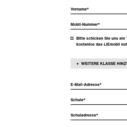
Bitte schicken Sie uns ein
kostenlos das LIEmobil nu
+ WEITERE KLASSE HIN