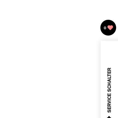
0
SERVICE SCHALTER