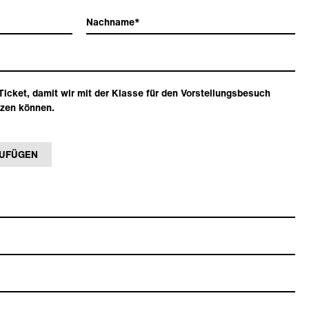
 Ticket, damit wir mit der Klasse für den Vorstellungsbesuch
tzen können.
ZUFÜGEN