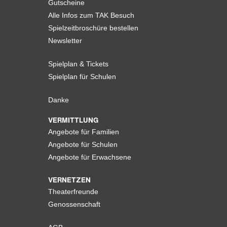
Gutscheine
Alle Infos zum TAK Besuch
Spielzeitbroschüre bestellen
Newsletter
Spielplan & Tickets
Spielplan für Schulen
Danke
VERMITTLUNG
Angebote für Familien
Angebote für Schulen
Angebote für Erwachsene
VERNETZEN
Theaterfreunde
Genossenschaft