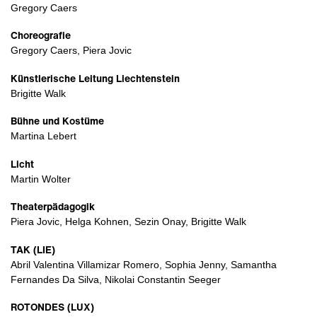
Gregory Caers
Choreografie
Gregory Caers, Piera Jovic
Künstlerische Leitung Liechtenstein
Brigitte Walk
Bühne und Kostüme
Martina Lebert
Licht
Martin Wolter
Theaterpädagogik
Piera Jovic, Helga Kohnen, Sezin Onay, Brigitte Walk
TAK (LIE)
Abril Valentina Villamizar Romero, Sophia Jenny, Samantha
Fernandes Da Silva, Nikolai Constantin Seeger
ROTONDES (LUX)