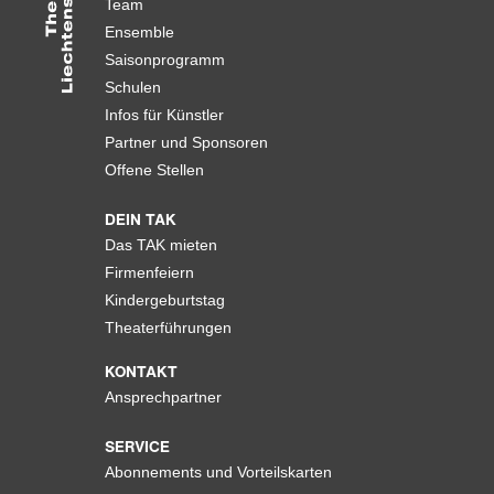
Team
Ensemble
Saisonprogramm
Schulen
Infos für Künstler
Partner und Sponsoren
Offene Stellen
DEIN TAK
Das TAK mieten
Firmenfeiern
Kindergeburtstag
Theaterführungen
KONTAKT
Ansprechpartner
SERVICE
Abonnements und Vorteilskarten