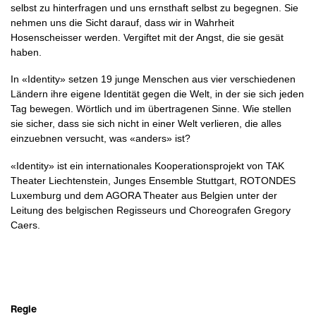
selbst zu hinterfragen und uns ernsthaft selbst zu begegnen. Sie
nehmen uns die Sicht darauf, dass wir in Wahrheit
Hosenscheisser werden. Vergiftet mit der Angst, die sie gesät
haben.
In «Identity» setzen 19 junge Menschen aus vier verschiedenen
Ländern ihre eigene Identität gegen die Welt, in der sie sich jeden
Tag bewegen. Wörtlich und im übertragenen Sinne. Wie stellen
sie sicher, dass sie sich nicht in einer Welt verlieren, die alles
einzuebnen versucht, was «anders» ist?
«Identity» ist ein internationales Kooperationsprojekt von TAK
Theater Liechtenstein, Junges Ensemble Stuttgart, ROTONDES
Luxemburg und dem AGORA Theater aus Belgien unter der
Leitung des belgischen Regisseurs und Choreografen Gregory
Caers.
Regie