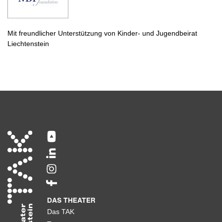
Mit freundlicher Unterstützung von Kinder- und Jugendbeirat
Liechtenstein
DAS THEATER
Das TAK