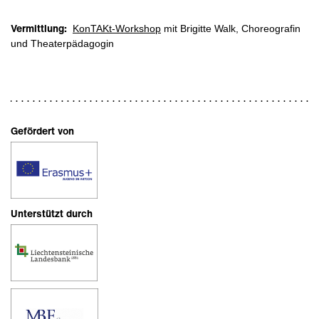
Vermittlung:
KonTAKt-Workshop
mit Brigitte Walk, Choreografin
und Theaterpädagogin
Gefördert von
Unterstützt durch