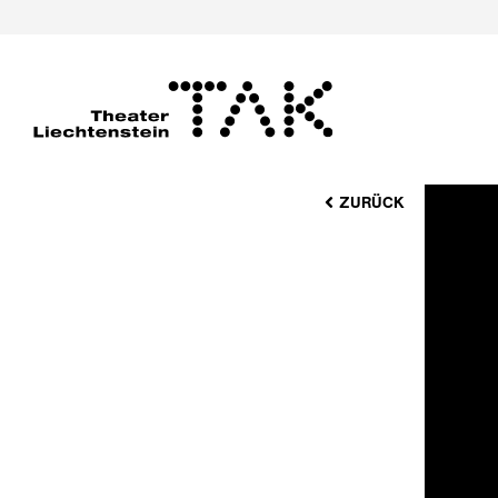
ZURÜCK