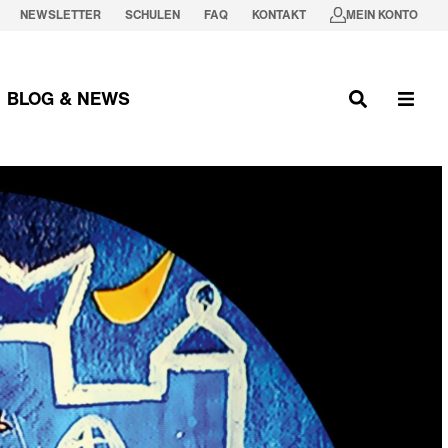
NEWSLETTER
SCHULEN
FAQ
KONTAKT
MEIN KONTO
BLOG & NEWS