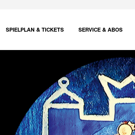
SPIELPLAN & TICKETS
SERVICE & ABOS