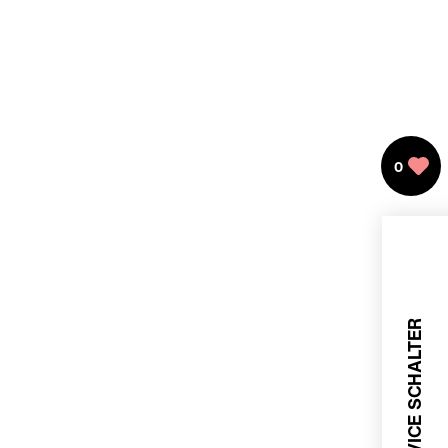
0
SERVICE SCHALTER