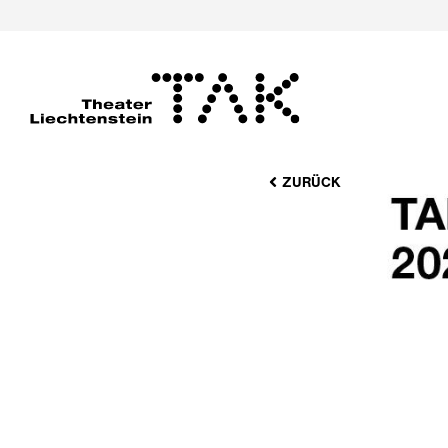
ZURÜCK