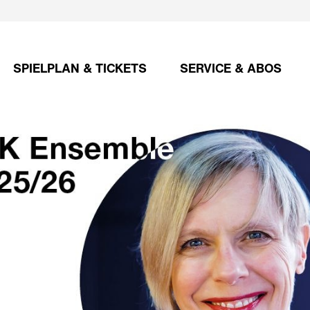
SPIELPLAN & TICKETS
SERVICE & ABOS