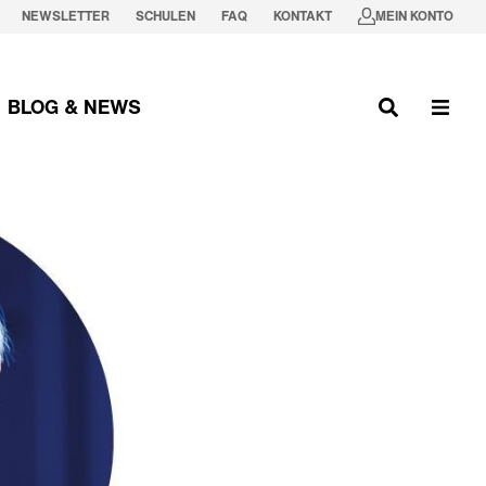
NEWSLETTER
SCHULEN
FAQ
KONTAKT
MEIN KONTO
BLOG & NEWS