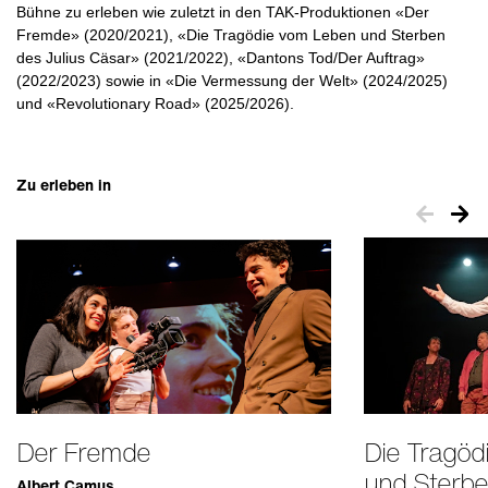
Bühne zu erleben wie zuletzt in den TAK-Produktionen «Der
Fremde» (2020/2021), «Die Tragödie vom Leben und Sterben
des Julius Cäsar» (2021/2022), «Dantons Tod/Der Auftrag»
(2022/2023) sowie in
«Die Vermessung der Welt» (2024/2025)
und
«Revolutionary Road» (2025/2026).
Zu erleben in
Der Fremde
Die Tragöd
und Sterbe
Albert Camus