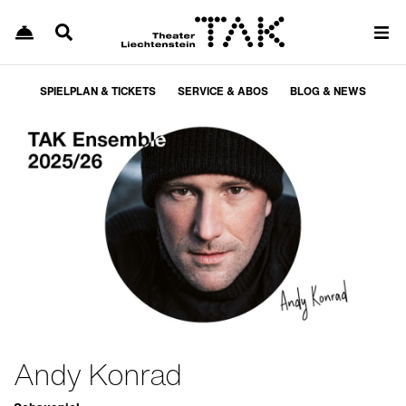
SPIELPLAN & TICKETS
SERVICE & ABOS
BLOG & NEWS
Andy Konrad