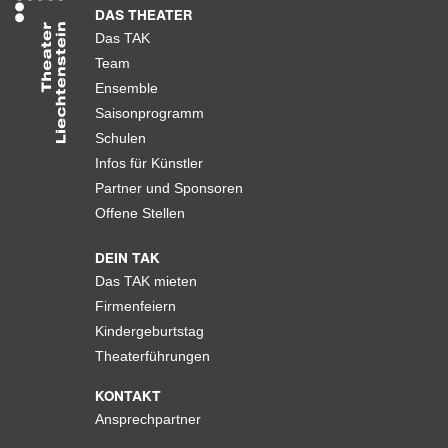
DAS THEATER
Das TAK
Team
Ensemble
Saisonprogramm
Schulen
Infos für Künstler
Partner und Sponsoren
Offene Stellen
DEIN TAK
Das TAK mieten
Firmenfeiern
Kindergeburtstag
Theaterführungen
KONTAKT
Ansprechpartner