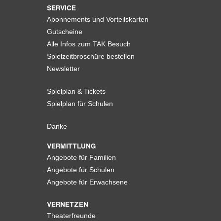
SERVICE
Abonnements und Vorteilskarten
Gutscheine
Alle Infos zum TAK Besuch
Spielzeitbroschüre bestellen
Newsletter
Spielplan & Tickets
Spielplan für Schulen
Danke
VERMITTLUNG
Angebote für Familien
Angebote für Schulen
Angebote für Erwachsene
VERNETZEN
Theaterfreunde