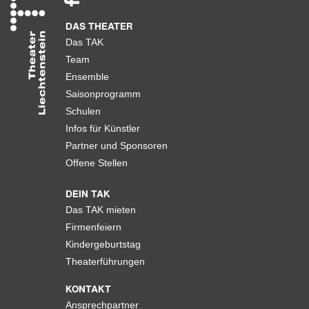
DAS THEATER
Das TAK
Team
Ensemble
Saisonprogramm
Schulen
Infos für Künstler
Partner und Sponsoren
Offene Stellen
DEIN TAK
Das TAK mieten
Firmenfeiern
Kindergeburtstag
Theaterführungen
KONTAKT
Ansprechpartner