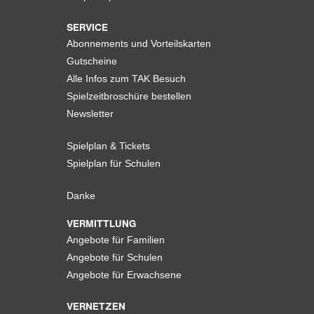
SERVICE
Abonnements und Vorteilskarten
Gutscheine
Alle Infos zum TAK Besuch
Spielzeitbroschüre bestellen
Newsletter
Spielplan & Tickets
Spielplan für Schulen
Danke
VERMITTLUNG
Angebote für Familien
Angebote für Schulen
Angebote für Erwachsene
VERNETZEN